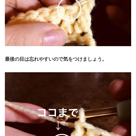
最後の目は忘れやすいので気をつけましょう。