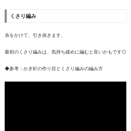
くさり編み
糸をかけて、引き抜きます。
最初のくさり編みは、気持ち緩めに編むと良いかもです◎
◆参考：かぎ針の作り目とくさり編みの編み方