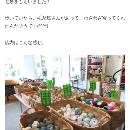
毛糸をもらいました！
歩いていたら、毛糸屋さんがあって、わざわざ寄ってくれ
たんだそうです(*^^*)
店内はこんな感じ。