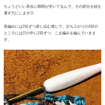
ちょうどいい具合に隙間が空いてるんで、その部分を紐を
通す穴にします◎
長編みには2目ずつ差し込む感じで、立ち上がりの3目の
ところには穴の中に2目ずつ、こま編みを編んでいきま
す。