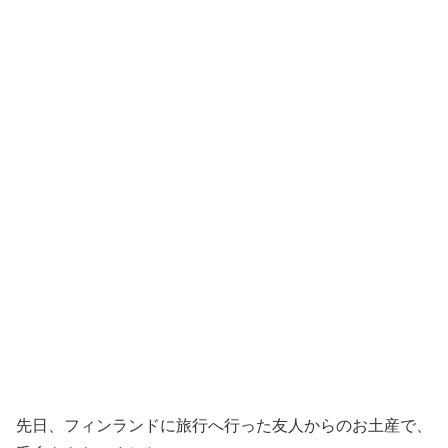
先日、フィンランドに旅行へ行った友人からのお土産で、