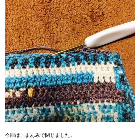
今回はこまあみで閉じました。