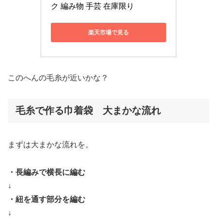
ク 編み物 手芸 在庫限り
楽天市場で見る
このへんの毛糸が近いかな？
毛糸で作る巾着袋 大まかな流れ
まずは大まかな流れを。
・長編みで横長に編む
↓
・紐を通す部分を編む
↓