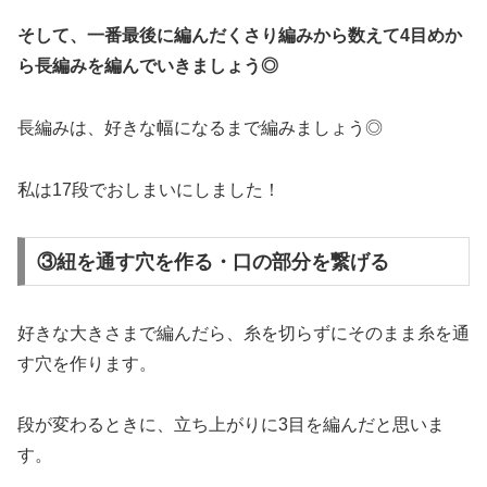
そして、一番最後に編んだくさり編みから数えて4目めか
ら長編みを編んでいきましょう◎
長編みは、好きな幅になるまで編みましょう◎
私は17段でおしまいにしました！
③紐を通す穴を作る・口の部分を繋げる
好きな大きさまで編んだら、糸を切らずにそのまま糸を通
す穴を作ります。
段が変わるときに、立ち上がりに3目を編んだと思いま
す。