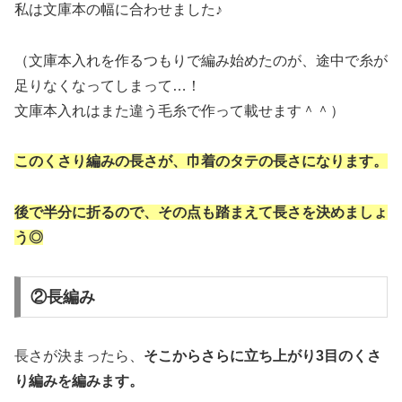
私は文庫本の幅に合わせました♪
（文庫本入れを作るつもりで編み始めたのが、途中で糸が
足りなくなってしまって…！
文庫本入れはまた違う毛糸で作って載せます＾＾）
このくさり編みの長さが、巾着のタテの長さになります。
後で半分に折るので、その点も踏まえて長さを決めましょ
う◎
②長編み
長さが決まったら、
そこからさらに立ち上がり3目のくさ
り編みを編みます。