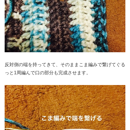
反対側の端を持ってきて、そのままこま編みで繋げてぐる
っと1周編んで口の部分も完成させます。