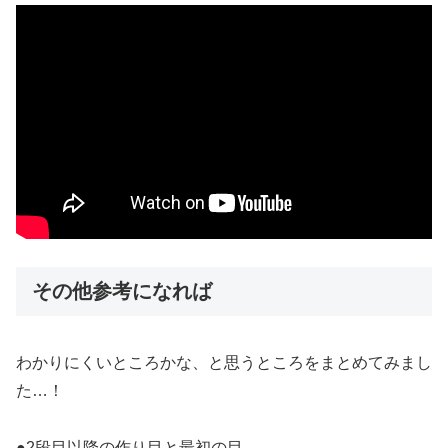
その他参考になれば
わかりにくいところかな、と思うところをまとめてみまし
た…！
●2段目以降の作り目と最初の目