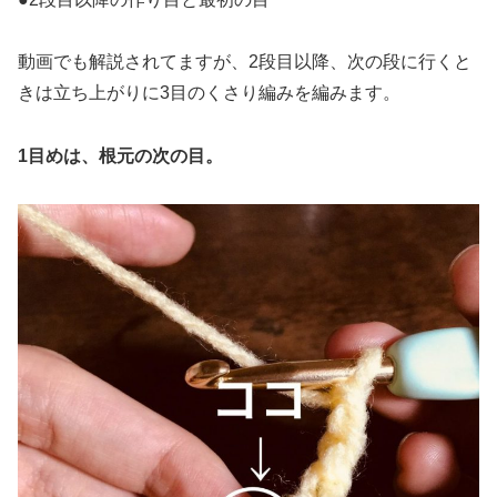
動画でも解説されてますが、2段目以降、次の段に行くと
きは立ち上がりに3目のくさり編みを編みます。
1目めは、根元の次の目。