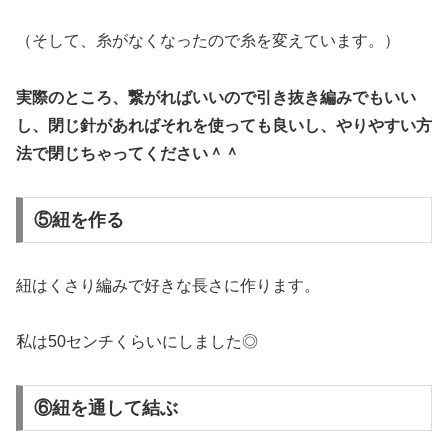
（そして、糸がなくなったので糸を変えています。）
実際のところ、繋がればいいので引き抜き編みでもいい
し、閉じ針があればそれを使っても良いし、やりやすい方
法で閉じちゃってください＾＾
⑤紐を作る
紐はくさり編みで好きな長さに作ります。
私は50センチくらいにしました◎
⑥紐を通して結ぶ