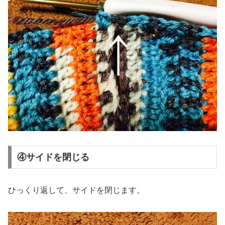
④サイドを閉じる
ひっくり返して、サイドを閉じます。