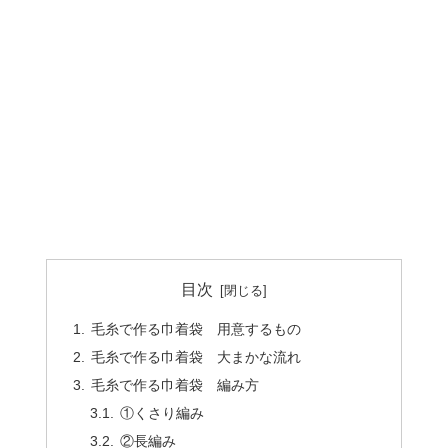
目次
毛糸で作る巾着袋 用意するもの
毛糸で作る巾着袋 大まかな流れ
毛糸で作る巾着袋 編み方
①くさり編み
②長編み