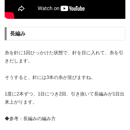
長編み
糸を針に1回ひっかけた状態で、針を目に入れて、糸を引
きだします。
そうすると、針には3本の糸が並びますね。
1度に2本ずつ、1目につき2回、引き抜いて長編みが1目出
来上がります。
◆参考：長編みの編み方