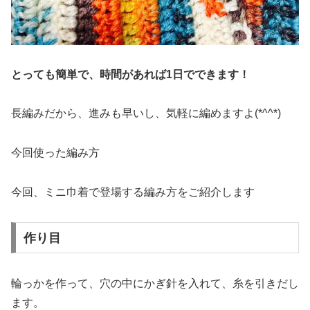
とっても簡単で、時間があれば1日でできます！
長編みだから、進みも早いし、気軽に編めますよ(*^^*)
今回使った編み方
今回、ミニ巾着で登場する編み方をご紹介します
作り目
輪っかを作って、穴の中にかぎ針を入れて、糸を引きだし
ます。